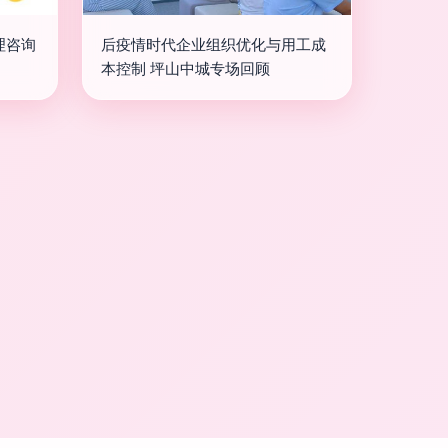
理咨询
后疫情时代企业组织优化与用工成
本控制 坪山中城专场回顾