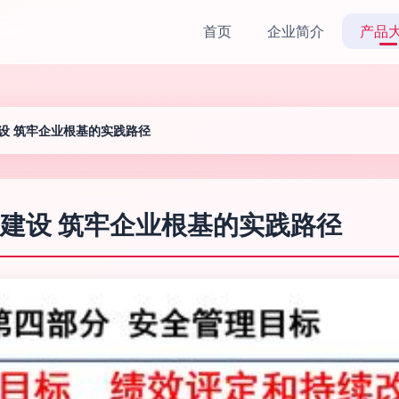
首页
企业简介
产品
设 筑牢企业根基的实践路径
建设 筑牢企业根基的实践路径