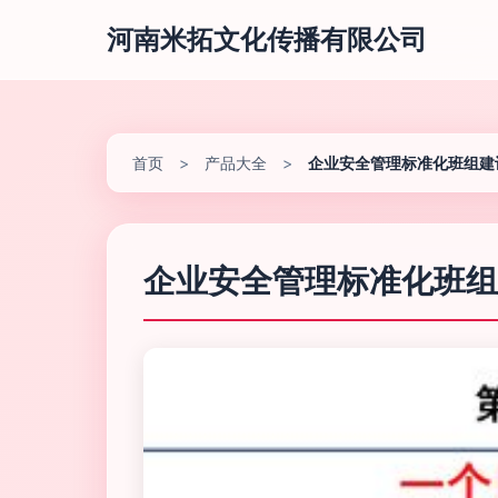
河南米拓文化传播有限公司
首页
>
产品大全
>
企业安全管理标准化班组建
企业安全管理标准化班组