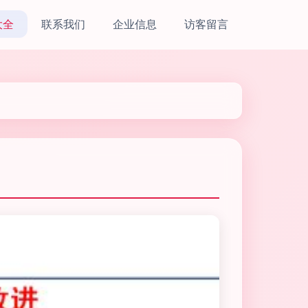
大全
联系我们
企业信息
访客留言