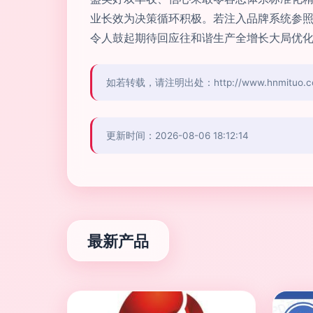
业长效为决策循环积极。若注入品牌系统参
令人鼓起期待回应往和谐生产全增长大局优化
如若转载，请注明出处：http://www.hnmituo.com/
更新时间：2026-08-06 18:12:14
最新产品