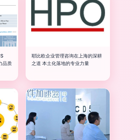
S
耶比欧企业管理咨询在上海的深耕
力品质
之道 本土化落地的专业力量