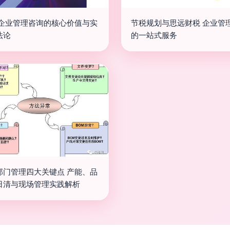
 企业管理咨询的核心价值与实
节税规划与思远财税 企业管
法论
的一站式服务
部门管理四大关键点 产能、品
日清与现场管理实践解析