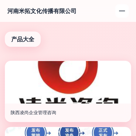
河南米拓文化传播有限公司
产品大全
陕西凌尚企业管理咨询