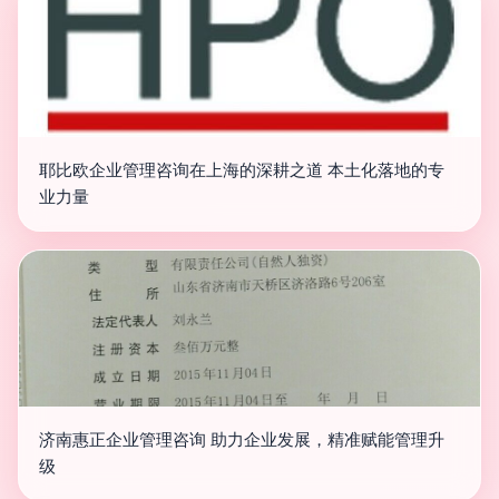
耶比欧企业管理咨询在上海的深耕之道 本土化落地的专
业力量
济南惠正企业管理咨询 助力企业发展，精准赋能管理升
级