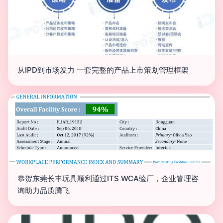
从IPD到市场发力 一套完整的产品上市策划管理框架
恭贺东莞长丰玩具顺利通过ITS WCA验厂，企业管理咨
询助力品质腾飞