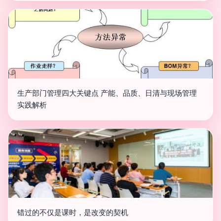
生产部门管理四大关键点 产能、品质、日清与现场管理
实践解析
错过的不仅是课时，是改变的契机