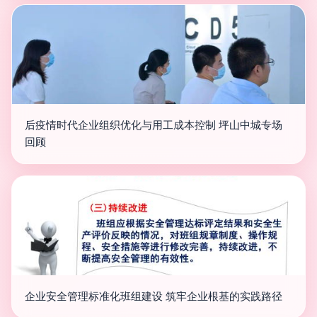
后疫情时代企业组织优化与用工成本控制 坪山中城专场
回顾
企业安全管理标准化班组建设 筑牢企业根基的实践路径