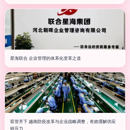
星海联合 企业管理的体系化变革之道
双管齐下 越南防疫改革与企业战略调整，有效缓解供应
链压力