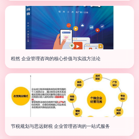
程然 企业管理咨询的核心价值与实战方法论
节税规划与思远财税 企业管理咨询的一站式服务