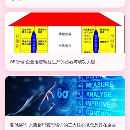
5S管理 企业推进精益生产的基石与成功关键
张驰咨询 六西格玛管理培训的三大核心概念及其在企业