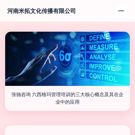
河南米拓文化传播有限公司
张驰咨询 六西格玛管理培训的三大核心概念及其在企
业中的应用