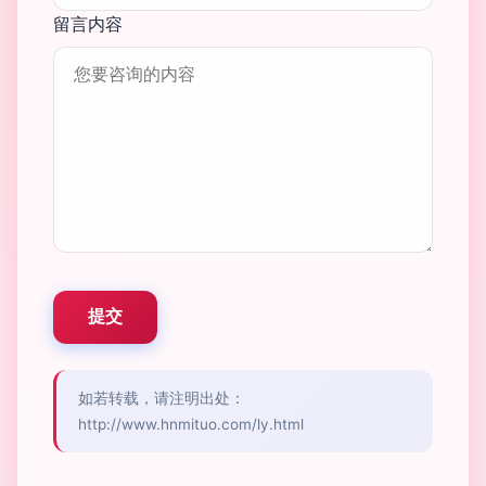
留言内容
如若转载，请注明出处：
http://www.hnmituo.com/ly.html