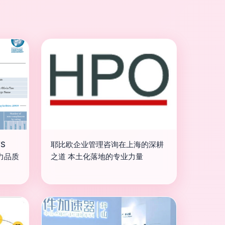
S
耶比欧企业管理咨询在上海的深耕
力品质
之道 本土化落地的专业力量