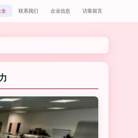
大全
联系我们
企业信息
访客留言
力