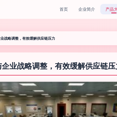
首页
企业简介
产品
企业战略调整，有效缓解供应链压力
与企业战略调整，有效缓解供应链压