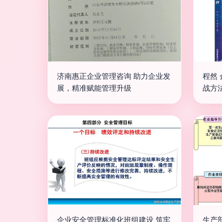
济南惠正企业管理咨询 助力企业发
程然
展，精准赋能管理升级
战方
企业安全管理标准化班组建设 筑牢
生产