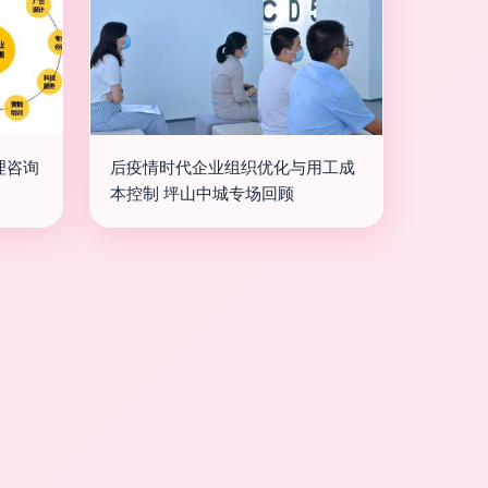
理咨询
后疫情时代企业组织优化与用工成
本控制 坪山中城专场回顾