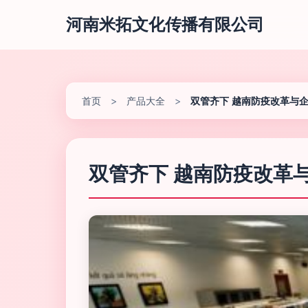
河南米拓文化传播有限公司
首页
>
产品大全
>
双管齐下 越南防疫改革与
双管齐下 越南防疫改革